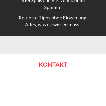
Viel Spaß und viel Glück beim
Spielen!
Roulette Tipps ohne Einzahlung:
Alles, was du wissen musst
KONTAKT