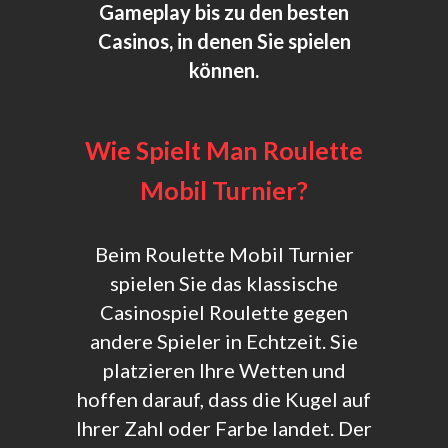
Gameplay bis zu den besten
Casinos, in denen Sie spielen
können.
Wie Spielt Man Roulette
Mobil Turnier?
Beim Roulette Mobil Turnier
spielen Sie das klassische
Casinospiel Roulette gegen
andere Spieler in Echtzeit. Sie
platzieren Ihre Wetten und
hoffen darauf, dass die Kugel auf
Ihrer Zahl oder Farbe landet. Der