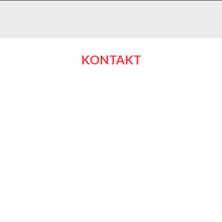
KONTAKT