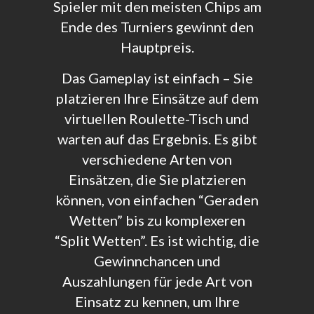
Spieler mit den meisten Chips am
Ende des Turniers gewinnt den
Hauptpreis.
Das Gameplay ist einfach – Sie
platzieren Ihre Einsätze auf dem
virtuellen Roulette-Tisch und
warten auf das Ergebnis. Es gibt
verschiedene Arten von
Einsätzen, die Sie platzieren
können, von einfachen “Geraden
Wetten” bis zu komplexeren
“Split Wetten”. Es ist wichtig, die
Gewinnchancen und
Auszahlungen für jede Art von
Einsatz zu kennen, um Ihre