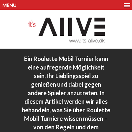
MENU
Ein Roulette Mobil Turnier kann
eine aufregende Möglichkeit
sein, Ihr Lieblingsspiel zu
genießen und dabei gegen
andere Spieler anzutreten. In
diesem Artikel werden wir alles
behandeln, was Sie über Roulette
Mobil Turniere wissen müssen –
von den Regeln und dem