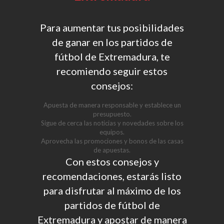
Para aumentar tus posibilidades
de ganar en los partidos de
fútbol de Extremadura, te
recomiendo seguir estos
consejos:
Apuesta de manera responsable y establece un
presupuesto.
Sigue de cerca las noticias y novedades sobre los
equipos.
Aprovecha las promociones y bonos de las casas
de apuestas.
Con estos consejos y
recomendaciones, estarás listo
para disfrutar al máximo de los
partidos de fútbol de
Extremadura y apostar de manera