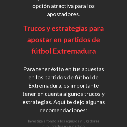
opción atractiva para los
apostadores.
Trucos y estrategias para
apostar en partidos de
fútbol Extremadura
Para tener éxito en tus apuestas
en los partidos de fútbol de
Extremadura, es importante
tener en cuenta algunos trucos y
estrategias. Aquí te dejo algunas
recomendaciones:
Investiga a fondo a los equipos y jugadores
involucrados en el partido.