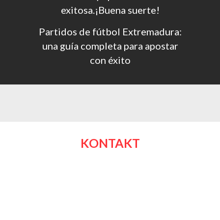
exitosa.¡Buena suerte!
Partidos de fútbol Extremadura:
una guía completa para apostar
con éxito
KONTAKT