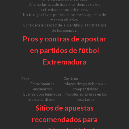
Analiza las estadísticas y tendencias de los
enfrentamientos anteriores.
No te dejes llevar por las emociones y apuesta de
manera objetiva.
Considera la calidad de la plantilla y la forma física
de los equipos.
Pros y contras de apostar
en partidos de fútbol
Extremadura
Pros
Contras
Emocionantes
Mayor riesgo debido a la
encuentros
competitividad
Buenas oportunidades
Posibles sorpresas en los
de ganar dinero
resultados
Sitios de apuestas
recomendados para