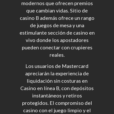
modernos que ofrecen premios
que cambian vidas. Sitio de
casino B además ofrece un rango
de juegos de mesa y una
estimulante sección de casino en
vivo donde los apostadores
pueden conectar con crupieres
reales.
Los usuarios de Mastercard
apreciarán la experiencia de
liquidación sin costuras en
Casino en línea B, con depósitos
instantáneos y retiros
protegidos. El compromiso del
casino con el juego limpio y el