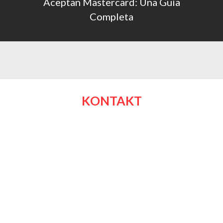
Aceptan Mastercard: Una Guía
Completa
KONTAKT