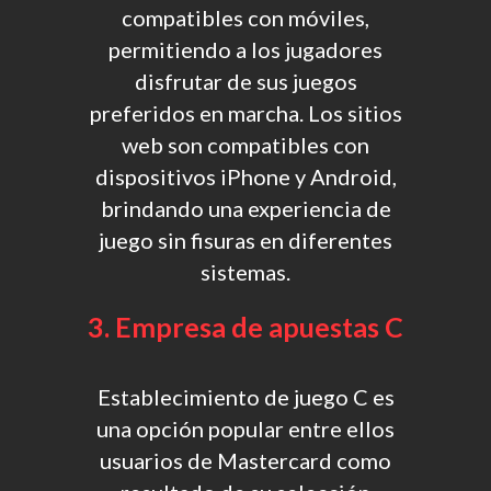
compatibles con móviles,
permitiendo a los jugadores
disfrutar de sus juegos
preferidos en marcha. Los sitios
web son compatibles con
dispositivos iPhone y Android,
brindando una experiencia de
juego sin fisuras en diferentes
sistemas.
3. Empresa de apuestas C
Establecimiento de juego C es
una opción popular entre ellos
usuarios de Mastercard como