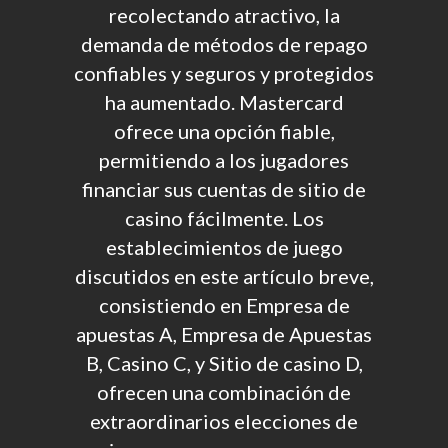
recolectando atractivo, la
demanda de métodos de repago
confiables y seguros y protegidos
ha aumentado. Mastercard
ofrece una opción fiable,
permitiendo a los jugadores
financiar sus cuentas de sitio de
casino fácilmente. Los
establecimientos de juego
discutidos en este artículo breve,
consistiendo en Empresa de
apuestas A, Empresa de Apuestas
B, Casino C, y Sitio de casino D,
ofrecen una combinación de
extraordinarios elecciones de