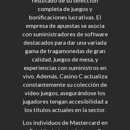
resultado de su selección
completa de juegos y
bonificaciones lucrativas. El
empresa de apuestas se asocia
con suministradores de software
destacados para dar una variada
gama de tragamonedas de gran
calidad, juegos de mesa, y
experiencias con suministros en
vivo. Además, Casino C actualiza
constantemente su colección de
video juegos, asegurándose los
jugadores tengan accesibilidad a
los títulos actuales en la sector.
Los individuos de Mastercard en