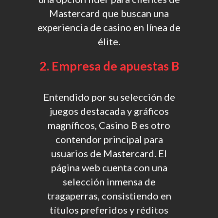
Mastercard que buscan una
experiencia de casino en línea de
élite.
2. Empresa de apuestas B
Entendido por su selección de
juegos destacada y gráficos
magníficos, Casino B es otro
contendor principal para
usuarios de Mastercard. El
página web cuenta con una
selección inmensa de
tragaperras, consistiendo en
títulos preferidos y réditos