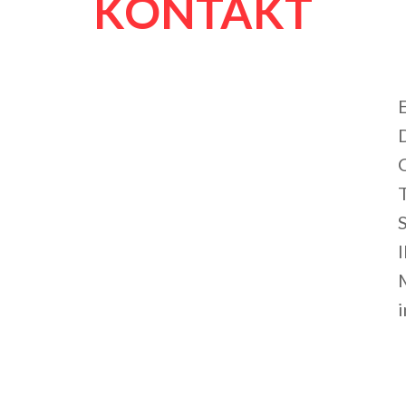
KONTAKT
S